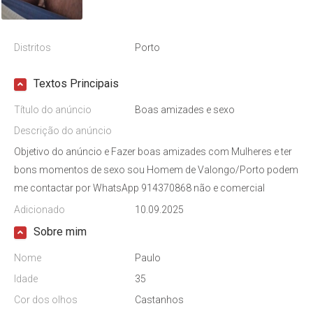
Distritos
Porto
Textos Principais
Título do anúncio
Boas amizades e sexo
Descrição do anúncio
Objetivo do anúncio e Fazer boas amizades com Mulheres e ter
bons momentos de sexo sou Homem de Valongo/Porto podem
me contactar por WhatsApp 914370868 não e comercial
Adicionado
10.09.2025
Sobre mim
Nome
Paulo
Idade
35
Cor dos olhos
Castanhos