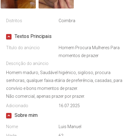
Distritos
Coimbra
Textos Principais
Título do anúncio
Homem Procura Mulheres Para
momentos de prazer
Descrição do anúncio
Homem maduro, Saudável higiénico, sigiloso, procura
senhoras, qualquer faixa etária de preferência, casadas, para
convívio e bons momentos de prazer.
Não comercial, apenas prazer por prazer.
Adicionado
16.07.2025
Sobre mim
Nome
Luis Manuel
Idade
62