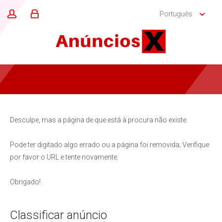
Português
Desculpe, mas a página de que está à procura não existe.
Pode ter digitado algo errado ou a página foi removida; Verifique
por favor o URL e tente novamente.
Obrigado!
Classificar anúncio