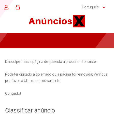
Português
Desculpe, mas a página de que está à procura não existe.
Pode ter digitado algo errado ou a página foi removida; Verifique
por favor o URL e tente novamente.
Obrigado!
Classificar anúncio