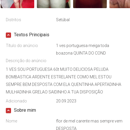
Distritos
Setúbal
Textos Principais
Título do anúncio
1 ves portuguesa meiga toda
boazona QUINTA DO COND
Descrição do anúncio
1 VES SOU PORTUGUESA 60t MUITO DELICIOSA PELUDA
BOMBASTICA ARDENTE ESTRELANTE COMO MEL ESTOU
SEMPRE BEM DESPOSTA COM ELA QUENTINHA APERTADINHA
MULHADINHA GRELAO SAIDINHO A TUA DISPOSIÇÃO
Adicionado
20.09.2023
Sobre mim
Nome
flor de mel carente mas sempre vem
DESPOSTA