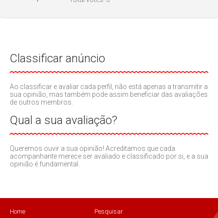
Classificar anúncio
Ao classificar e avaliar cada perfil, não está apenas a transmitir a
sua opinião, mas também pode assim beneficiar das avaliações
de outros membros.
Qual a sua avaliação?
Queremos ouvir a sua opinião! Acreditamos que cada
acompanhante merece ser avaliado e classificado por si, e a sua
opinião é fundamental.
Home
Pesquisar