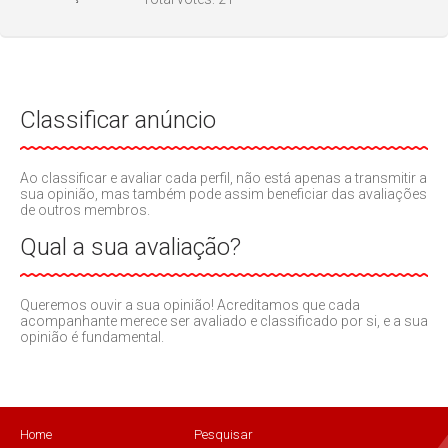
Classificar anúncio
Ao classificar e avaliar cada perfil, não está apenas a transmitir a
sua opinião, mas também pode assim beneficiar das avaliações
de outros membros.
Qual a sua avaliação?
Queremos ouvir a sua opinião! Acreditamos que cada
acompanhante merece ser avaliado e classificado por si, e a sua
opinião é fundamental.
Home
Pesquisar