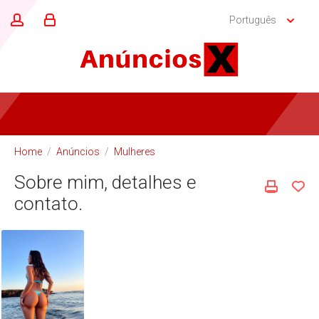
Português
Home
/
Anúncios
/
Mulheres
Sobre mim, detalhes e
contato.