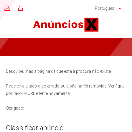
Português
Desculpe, mas a página de que está à procura não existe.
Pode ter digitado algo errado ou a página foi removida; Verifique
por favor o URL e tente novamente.
Obrigado!
Classificar anúncio