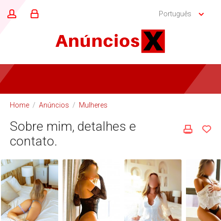
Português
Home
/
Anúncios
/
Mulheres
Sobre mim, detalhes e
contato.