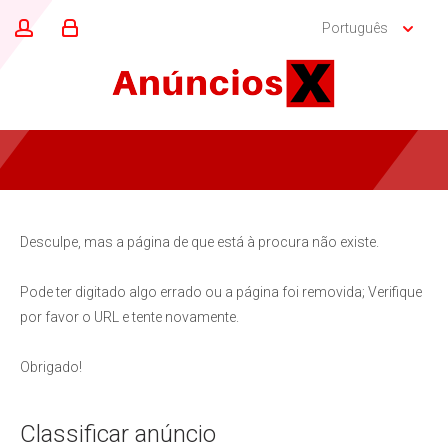
Português
Desculpe, mas a página de que está à procura não existe.
Pode ter digitado algo errado ou a página foi removida; Verifique
por favor o URL e tente novamente.
Obrigado!
Classificar anúncio