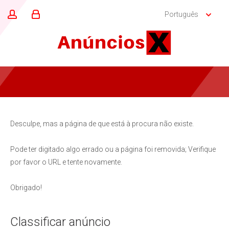
Português
Desculpe, mas a página de que está à procura não existe.
Pode ter digitado algo errado ou a página foi removida; Verifique
por favor o URL e tente novamente.
Obrigado!
Classificar anúncio