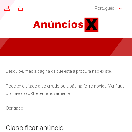
Português
Desculpe, mas a página de que está à procura não existe.
Pode ter digitado algo errado ou a página foi removida; Verifique
por favor o URL e tente novamente.
Obrigado!
Classificar anúncio