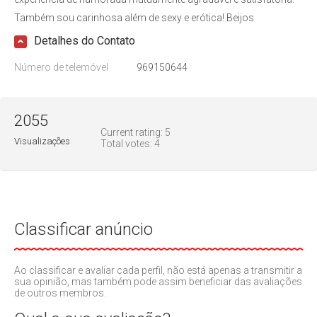
Também sou carinhosa além de sexy e erótica! Beijos
Detalhes do Contato
Número de telemóvel
969150644
2055
Current rating:
5
Visualizações
Total votes:
4
Classificar anúncio
Ao classificar e avaliar cada perfil, não está apenas a transmitir a
sua opinião, mas também pode assim beneficiar das avaliações
de outros membros.