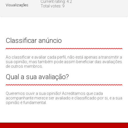
Current rating:
4.2
Visualizações
Total votes:
9
Classificar anúncio
Ao classificar e avaliar cada perfil, não está apenas a transmitir a
sua opinião, mas também pode assim beneficiar das avaliações
de outros membros.
Qual a sua avaliação?
Queremos ouvir a sua opinião! Acreditamos que cada
acompanhante merece ser avaliado e classificado por si, e a sua
opinião é fundamental.