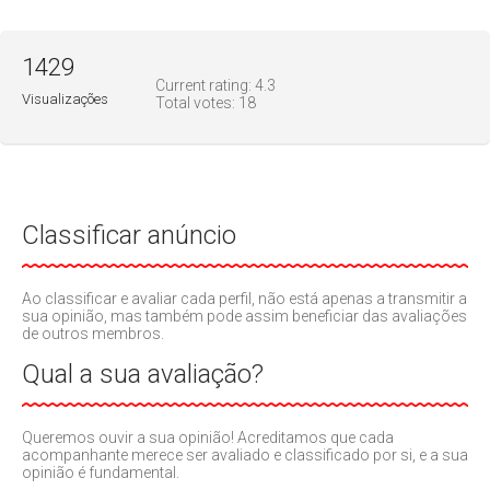
1429
Current rating:
4.3
Visualizações
Total votes:
18
Classificar anúncio
Ao classificar e avaliar cada perfil, não está apenas a transmitir a
sua opinião, mas também pode assim beneficiar das avaliações
de outros membros.
Qual a sua avaliação?
Queremos ouvir a sua opinião! Acreditamos que cada
acompanhante merece ser avaliado e classificado por si, e a sua
opinião é fundamental.