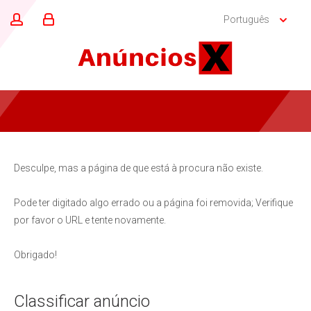
Português
Desculpe, mas a página de que está à procura não existe.
Pode ter digitado algo errado ou a página foi removida; Verifique
por favor o URL e tente novamente.
Obrigado!
Classificar anúncio