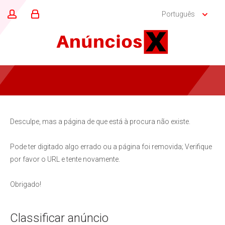
Português
Desculpe, mas a página de que está à procura não existe.
Pode ter digitado algo errado ou a página foi removida; Verifique
por favor o URL e tente novamente.
Obrigado!
Classificar anúncio