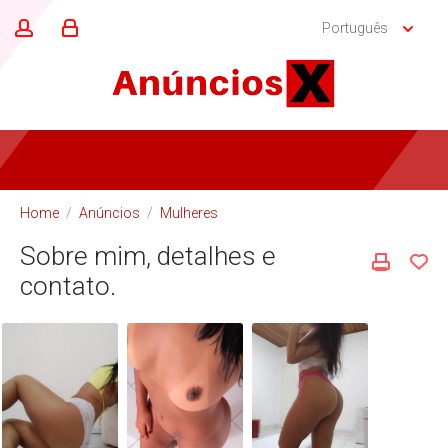
Português
Home
/
Anúncios
/
Mulheres
Sobre mim, detalhes e
contato.