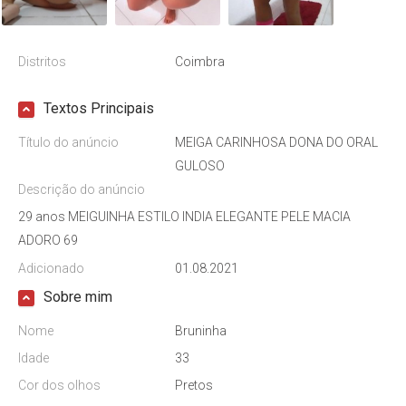
Distritos
Coimbra
Textos Principais
Título do anúncio
MEIGA CARINHOSA DONA DO ORAL
GULOSO
Descrição do anúncio
29 anos MEIGUINHA ESTILO INDIA ELEGANTE PELE MACIA
ADORO 69
Adicionado
01.08.2021
Sobre mim
Nome
Bruninha
Idade
33
Cor dos olhos
Pretos