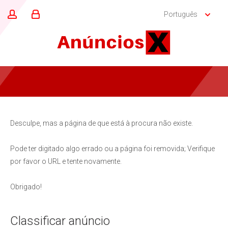
Português
Desculpe, mas a página de que está à procura não existe.
Pode ter digitado algo errado ou a página foi removida; Verifique
por favor o URL e tente novamente.
Obrigado!
Classificar anúncio