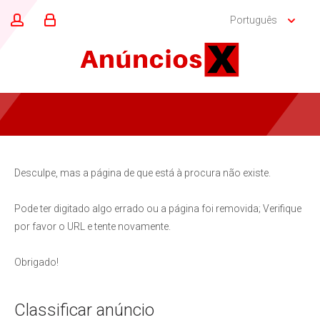
Português
Desculpe, mas a página de que está à procura não existe.
Pode ter digitado algo errado ou a página foi removida; Verifique
por favor o URL e tente novamente.
Obrigado!
Classificar anúncio