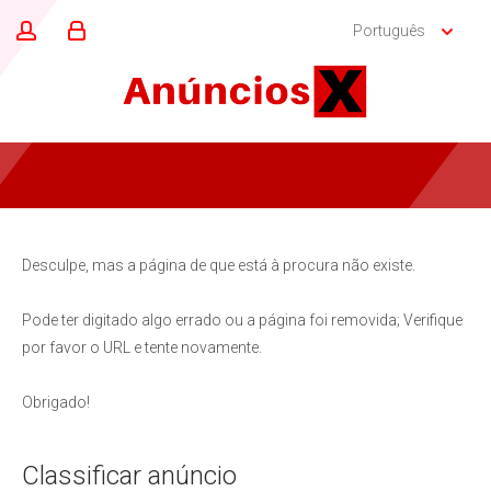
Português
Desculpe, mas a página de que está à procura não existe.
Pode ter digitado algo errado ou a página foi removida; Verifique
por favor o URL e tente novamente.
Obrigado!
Classificar anúncio