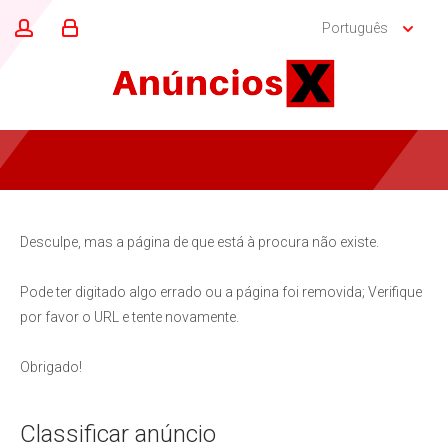
Português
Desculpe, mas a página de que está à procura não existe.
Pode ter digitado algo errado ou a página foi removida; Verifique
por favor o URL e tente novamente.
Obrigado!
Classificar anúncio