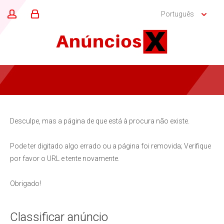
Português
Desculpe, mas a página de que está à procura não existe.
Pode ter digitado algo errado ou a página foi removida; Verifique
por favor o URL e tente novamente.
Obrigado!
Classificar anúncio