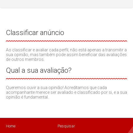
Classificar anúncio
Ao classificar e avaliar cada perfil, não está apenas a transmitir a
sua opinião, mas também pode assim beneficiar das avaliações
de outros membros.
Qual a sua avaliação?
Queremos ouvir a sua opinião! Acreditamos que cada
acompanhante merece ser avaliado e classificado por si, e a sua
opinião é fundamental.
Home
Pesquisar