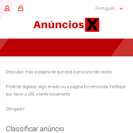
Português
Desculpe, mas a página de que está à procura não existe.
Pode ter digitado algo errado ou a página foi removida; Verifique
por favor o URL e tente novamente.
Obrigado!
Classificar anúncio