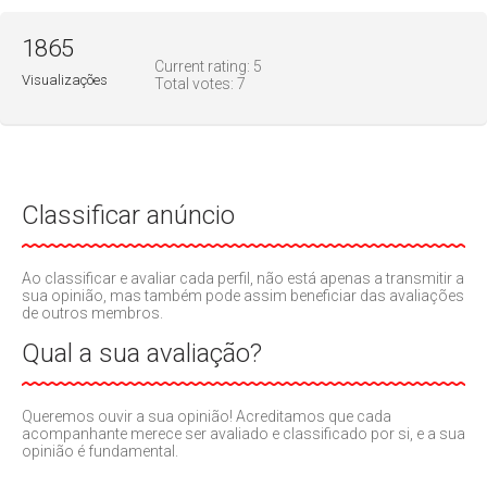
1865
Current rating:
5
Visualizações
Total votes:
7
Classificar anúncio
Ao classificar e avaliar cada perfil, não está apenas a transmitir a
sua opinião, mas também pode assim beneficiar das avaliações
de outros membros.
Qual a sua avaliação?
Queremos ouvir a sua opinião! Acreditamos que cada
acompanhante merece ser avaliado e classificado por si, e a sua
opinião é fundamental.