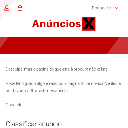
Português
Desculpe, mas a página de que está à procura não existe.
Pode ter digitado algo errado ou a página foi removida; Verifique
por favor o URL e tente novamente.
Obrigado!
Classificar anúncio