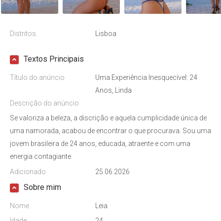
Distritos
Lisboa
Textos Principais
Título do anúncio
Uma Experiência Inesquecível: 24
Anos, Linda
Descrição do anúncio
Se valoriza a beleza, a discrição e aquela cumplicidade única de
uma namorada, acabou de encontrar o que procurava. Sou uma
jovem brasileira de 24 anos, educada, atraente e com uma
energia contagiante
Adicionado
25.06.2026
Sobre mim
Nome
Leia
Idade
24