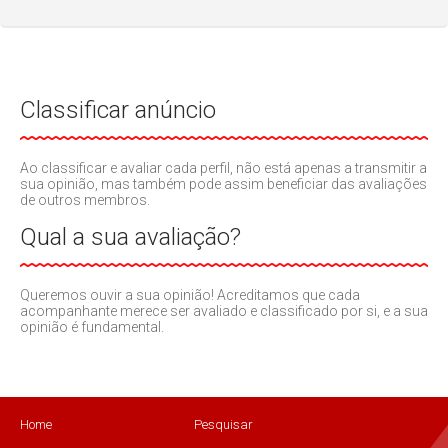
Classificar anúncio
Ao classificar e avaliar cada perfil, não está apenas a transmitir a
sua opinião, mas também pode assim beneficiar das avaliações
de outros membros.
Qual a sua avaliação?
Queremos ouvir a sua opinião! Acreditamos que cada
acompanhante merece ser avaliado e classificado por si, e a sua
opinião é fundamental.
Home
Pesquisar