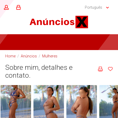
Português
Home
/
Anúncios
/
Mulheres
Sobre mim, detalhes e
contato.