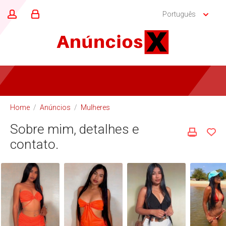
Português
Home
/
Anúncios
/
Mulheres
Sobre mim, detalhes e
contato.