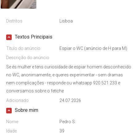
Distritos
Lisboa
Textos Principais
Título do anúncio
Espiar o WC (anúncio de H para M)
Descrição do anúncio
Se és mulher e tens curiosidade de espiar homem desconhecido
no WC, anonimamente, e queres experimentar - sem dramas
nem complicações - responde ou whatsapp 920 521 233 e
conversamos sobre o fetiche
Adicionado
24.07.2026
Sobre mim
Nome
Pedro S.
Idade
39