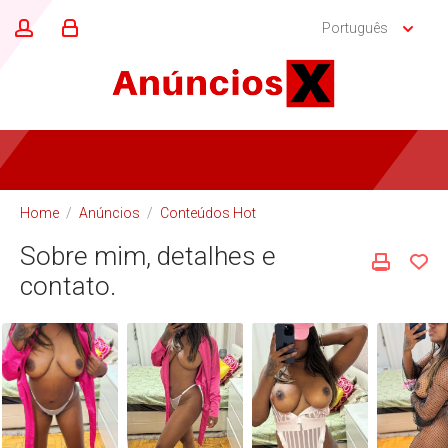
Português
Home
/
Anúncios
/
Conteúdos Hot
Sobre mim, detalhes e
contato.