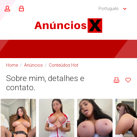
Português
Home
/
Anúncios
/
Conteúdos Hot
Sobre mim, detalhes e
contato.