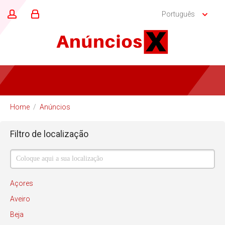
Português
Home
/
Anúncios
Filtro de localização
Açores
Aveiro
Beja