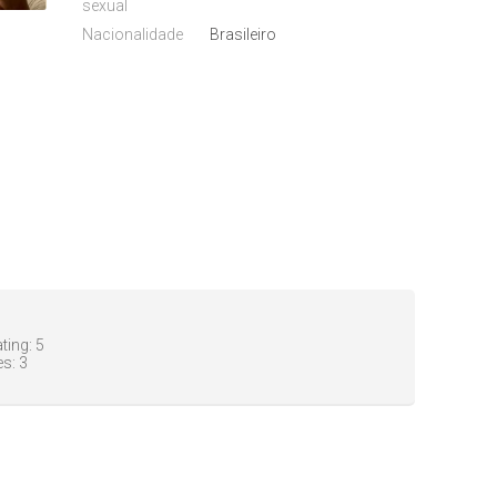
sexual
Nacionalidade
Brasileiro
ting:
5
es:
3