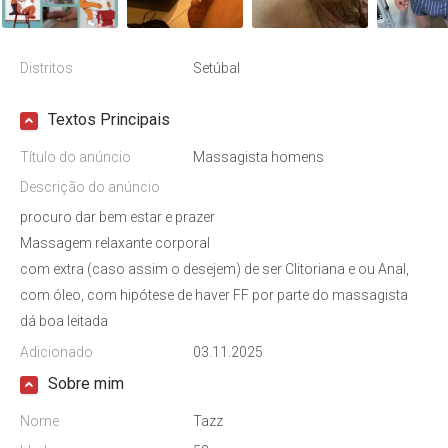
Distritos
Setúbal
Textos Principais
Título do anúncio
Massagista homens
Descrição do anúncio
procuro dar bem estar e prazer
Massagem relaxante corporal
com extra (caso assim o desejem) de ser Clitoriana e ou Anal,
com óleo, com hipótese de haver FF por parte do massagista
dá boa leitada
Adicionado
03.11.2025
Sobre mim
Nome
Tazz