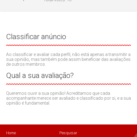
Classificar anúncio
Ao classificar e avaliar cada perfil, não está apenas a transmitir a
sua opinião, mas também pode assim beneficiar das avaliações
de outros membros.
Qual a sua avaliação?
Queremos ouvir a sua opinião! Acreditamos que cada
acompanhante merece ser avaliado e classificado por si, e a sua
opinião é fundamental.
Home
Pesquisar