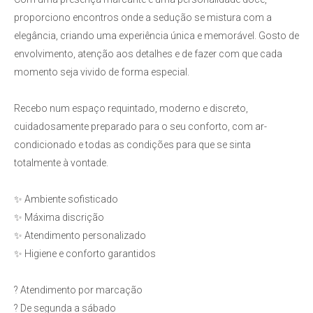
proporciono encontros onde a sedução se mistura com a
elegância, criando uma experiência única e memorável. Gosto de
envolvimento, atenção aos detalhes e de fazer com que cada
momento seja vivido de forma especial.
Recebo num espaço requintado, moderno e discreto,
cuidadosamente preparado para o seu conforto, com ar-
condicionado e todas as condições para que se sinta
totalmente à vontade.
✨ Ambiente sofisticado
✨ Máxima discrição
✨ Atendimento personalizado
✨ Higiene e conforto garantidos
? Atendimento por marcação
? De segunda a sábado