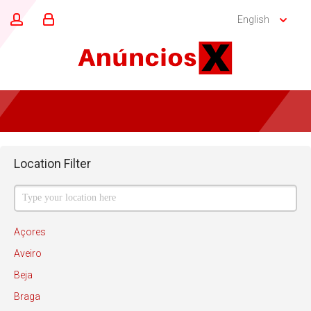
English
Location Filter
Açores
Aveiro
Beja
Braga