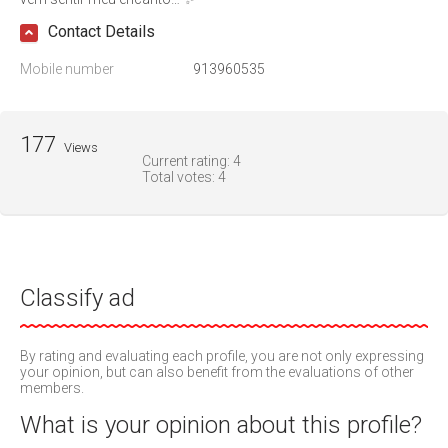
Contact Details
Mobile number
913960535
177
Views
Current rating:
4
Total votes:
4
Classify ad
By rating and evaluating each profile, you are not only expressing
your opinion, but can also benefit from the evaluations of other
members.
What is your opinion about this profile?