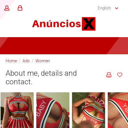
English
Home
/
Ads
/
Women
About me, details and
contact.